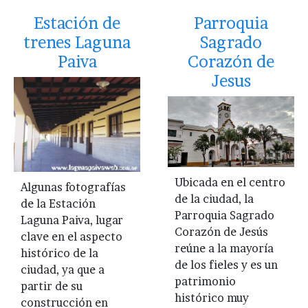
Estación de
Parroquia
trenes Laguna
Sagrado
Paiva
Corazón de
Jesus
Ubicada en el centro
Algunas fotografías
de la ciudad, la
de la Estación
Parroquia Sagrado
Laguna Paiva, lugar
Corazón de Jesús
clave en el aspecto
reúne a la mayoría
histórico de la
de los fieles y es un
ciudad, ya que a
patrimonio
partir de su
histórico muy
construcción en