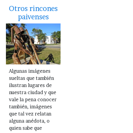
Otros rincones
paivenses
Algunas imágenes
sueltas que también
ilustran lugares de
nuestra ciudad y que
vale la pena conocer
también, imágenes
que tal vez relatan
alguna anédota, o
quien sabe que