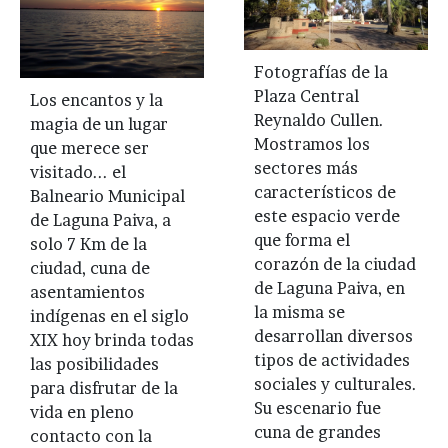
Fotografías de la
Plaza Central
Los encantos y la
Reynaldo Cullen.
magia de un lugar
Mostramos los
que merece ser
sectores más
visitado... el
característicos de
Balneario Municipal
este espacio verde
de Laguna Paiva, a
que forma el
solo 7 Km de la
corazón de la ciudad
ciudad, cuna de
de Laguna Paiva, en
asentamientos
la misma se
indígenas en el siglo
desarrollan diversos
XIX hoy brinda todas
tipos de actividades
las posibilidades
sociales y culturales.
para disfrutar de la
Su escenario fue
vida en pleno
cuna de grandes
contacto con la