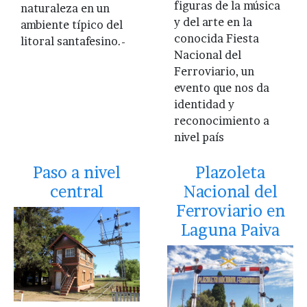
figuras de la música
naturaleza en un
y del arte en la
ambiente típico del
conocida Fiesta
litoral santafesino.-
Nacional del
Ferroviario, un
evento que nos da
identidad y
reconocimiento a
nivel país
Paso a nivel
Plazoleta
central
Nacional del
Ferroviario en
Laguna Paiva