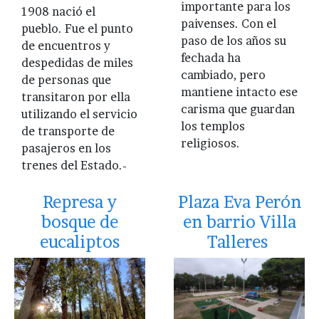
importante para los
1908 nació el
paivenses. Con el
pueblo. Fue el punto
paso de los años su
de encuentros y
fechada ha
despedidas de miles
cambiado, pero
de personas que
mantiene intacto ese
transitaron por ella
carisma que guardan
utilizando el servicio
los templos
de transporte de
religiosos.
pasajeros en los
trenes del Estado.-
Represa y
Plaza Eva Perón
bosque de
en barrio Villa
eucaliptos
Talleres