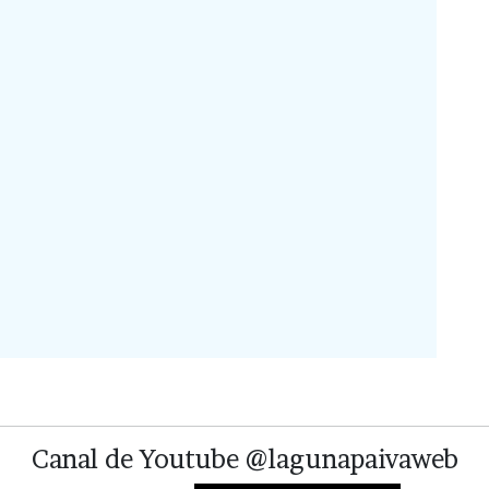
Canal de Youtube @lagunapaivaweb