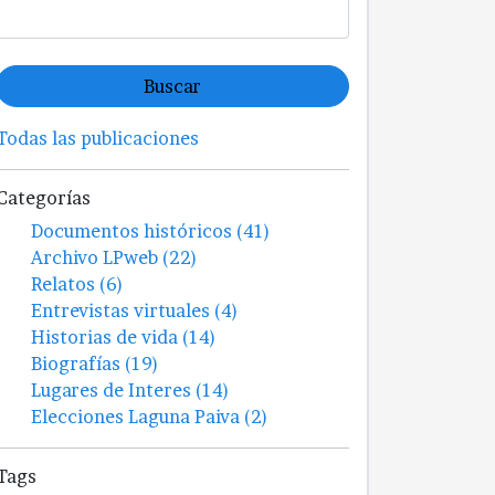
Buscar
Todas las publicaciones
Categorías
Documentos históricos (41)
Archivo LPweb (22)
Relatos (6)
Entrevistas virtuales (4)
Historias de vida (14)
Biografías (19)
Lugares de Interes (14)
Elecciones Laguna Paiva (2)
Tags