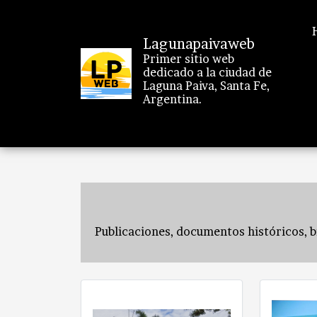
Lagunapaivaweb
Primer sitio web
dedicado a la ciudad de
Laguna Paiva, Santa Fe,
Argentina.
Publicaciones, documentos históricos, bio