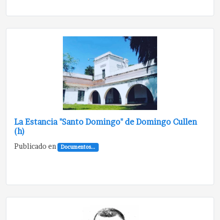
La Estancia "Santo Domingo" de Domingo Cullen
(h)
Publicado en
Documentos...