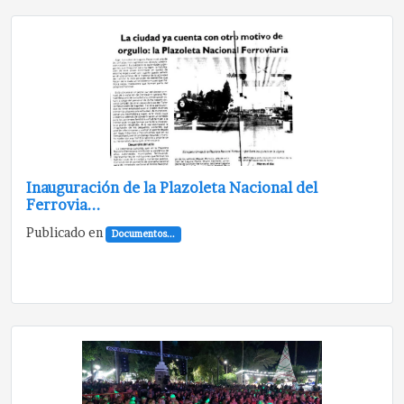
Inauguración de la Plazoleta Nacional del
Ferrovia...
Publicado en
Documentos...