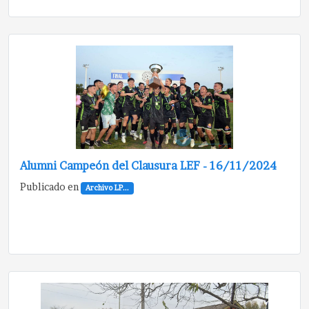
Alumni Campeón del Clausura LEF - 16/11/2024
Publicado en
Archivo LP...