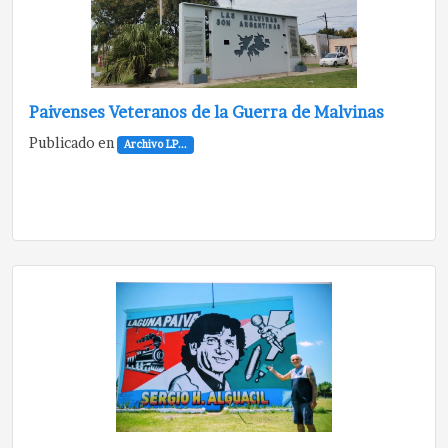
Paivenses Veteranos de la Guerra de Malvinas
Publicado en
Archivo LP...