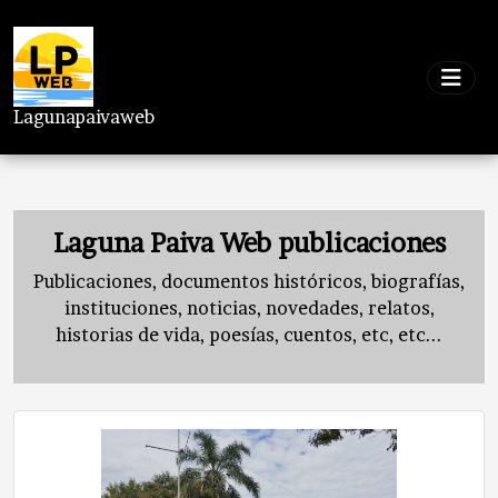
Lagunapaivaweb
Laguna Paiva Web publicaciones
Publicaciones, documentos históricos, biografías,
instituciones, noticias, novedades, relatos,
historias de vida, poesías, cuentos, etc, etc...