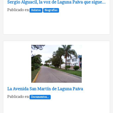
Sergio Alguacil, la voz de Laguna Paiva que sigue...
Publicado en
Relatos
Biografías
La Avenida San Martín de Laguna Paiva
Publicado en
Documentos...