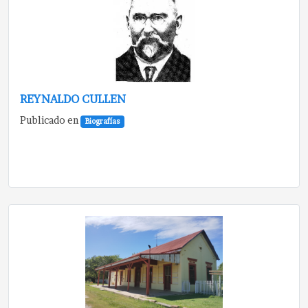
REYNALDO CULLEN
Publicado en
Biografías