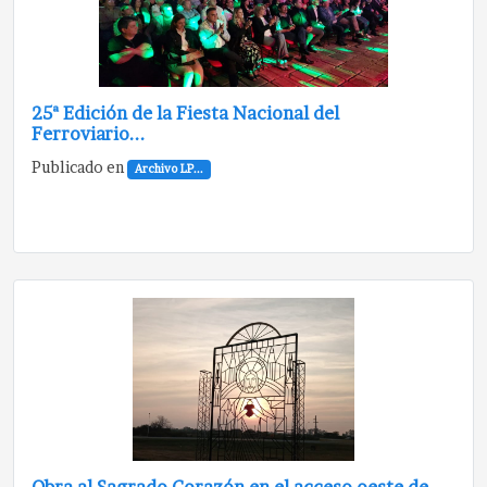
25ª Edición de la Fiesta Nacional del
Ferroviario...
Publicado en
Archivo LP...