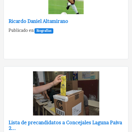
Ricardo Daniel Altamirano
Publicado en
Biografías
Lista de precandidatos a Concejales Laguna Paiva
2...