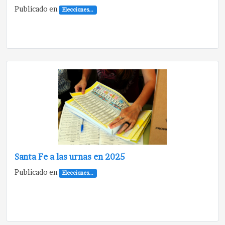
Publicado en
Elecciones...
Santa Fe a las urnas en 2025
Publicado en
Elecciones...