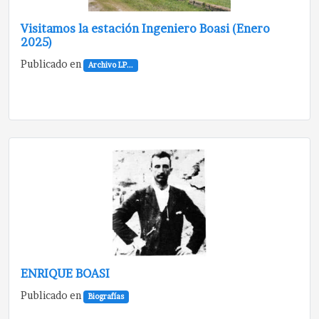
Visitamos la estación Ingeniero Boasi (Enero
2025)
Publicado en
Archivo LP...
ENRIQUE BOASI
Publicado en
Biografías