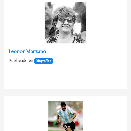
Leonor Marzano
Publicado en
Biografías