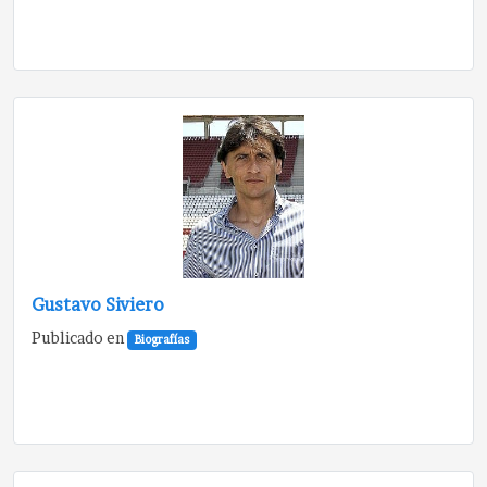
Gustavo Siviero
Publicado en
Biografías