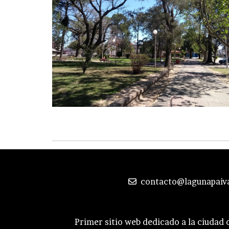
contacto@lagunapaiv
Primer sitio web dedicado a la ciudad