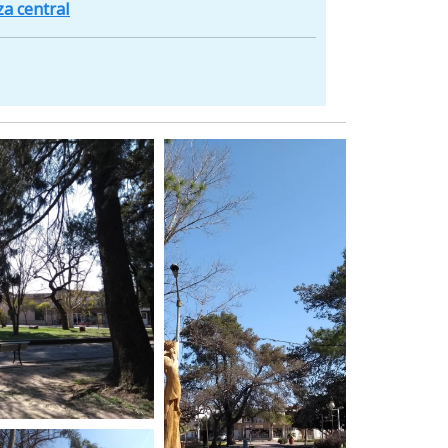
za central