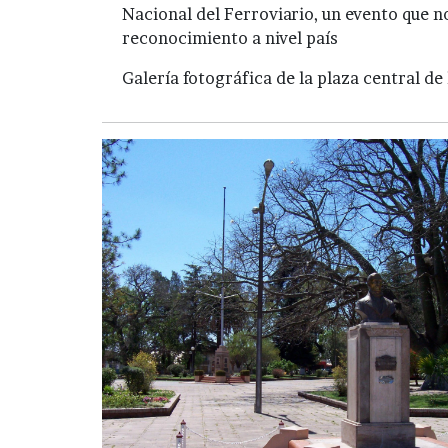
Nacional del Ferroviario, un evento que n
reconocimiento a nivel país
Galería fotográfica de la plaza central de