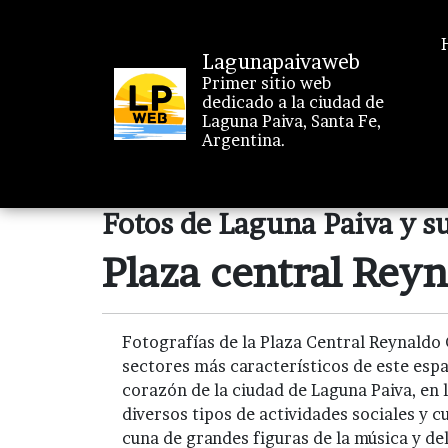
Lagunapaivaweb
Primer sitio web
dedicado a la ciudad de
Laguna Paiva, Santa Fe,
Argentina.
Fotos de Laguna Paiva y su
Plaza central Rey
Fotografías de la Plaza Central Reynaldo
sectores más característicos de este espa
corazón de la ciudad de Laguna Paiva, en 
diversos tipos de actividades sociales y c
cuna de grandes figuras de la música y del