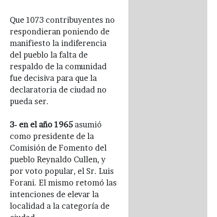
Que 1073 contribuyentes no
respondieran poniendo de
manifiesto la indiferencia
del pueblo la falta de
respaldo de la comunidad
fue decisiva para que la
declaratoria de ciudad no
pueda ser.
3- en el año 1965
asumió
como presidente de la
Comisión de Fomento del
pueblo Reynaldo Cullen, y
por voto popular, el Sr. Luis
Forani. El mismo retomó las
intenciones de elevar la
localidad a la categoría de