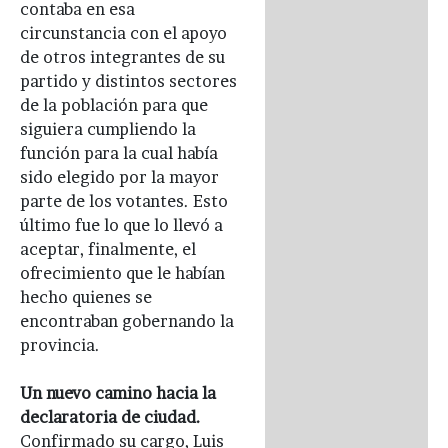
contaba en esa
circunstancia con el apoyo
de otros integrantes de su
partido y distintos sectores
de la población para que
siguiera cumpliendo la
función para la cual había
sido elegido por la mayor
parte de los votantes. Esto
último fue lo que lo llevó a
aceptar, finalmente, el
ofrecimiento que le habían
hecho quienes se
encontraban gobernando la
provincia.
Un nuevo camino hacia la
declaratoria de ciudad.
Confirmado su cargo, Luis