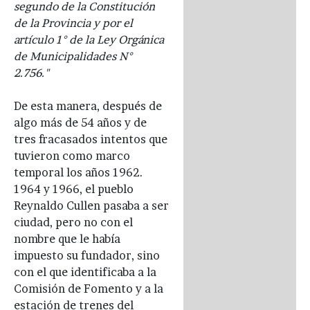
segundo de la Constitución
de la Provincia y por el
artículo 1° de la Ley Orgánica
de Municipalidades N°
2.756."
De esta manera, después de
algo más de 54 años y de
tres fracasados intentos que
tuvieron como marco
temporal los años 1962.
1964 y 1966, el pueblo
Reynaldo Cullen pasaba a ser
ciudad, pero no con el
nombre que le había
impuesto su fundador, sino
con el que identificaba a la
Comisión de Fomento y a la
estación de trenes del