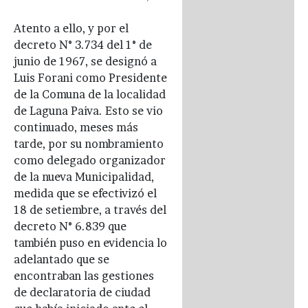
Atento a ello, y por el
decreto N° 3.734 del 1° de
junio de 1967, se designó a
Luis Forani como Presidente
de la Comuna de la localidad
de Laguna Paiva. Esto se vio
continuado, meses más
tarde, por su nombramiento
como delegado organizador
de la nueva Municipalidad,
medida que se efectivizó el
18 de setiembre, a través del
decreto N° 6.839 que
también puso en evidencia lo
adelantado que se
encontraban las gestiones
de declaratoria de ciudad