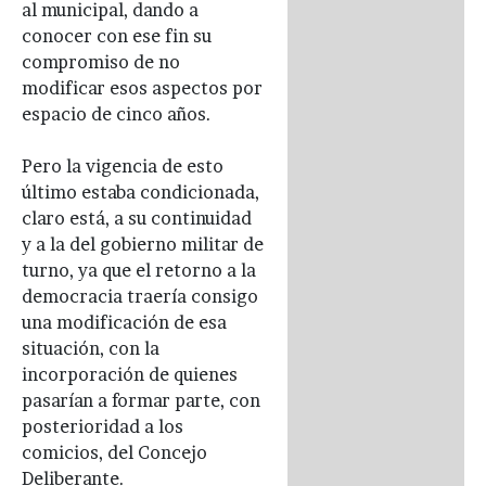
al municipal, dando a
conocer con ese fin su
compromiso de no
modificar esos aspectos por
espacio de cinco años.
Pero la vigencia de esto
último estaba condicionada,
claro está, a su continuidad
y a la del gobierno militar de
turno, ya que el retorno a la
democracia traería consigo
una modificación de esa
situación, con la
incorporación de quienes
pasarían a formar parte, con
posterioridad a los
comicios, del Concejo
Deliberante.