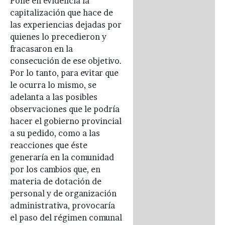
Pone en evidencia la
capitalización que hace de
las experiencias dejadas por
quienes lo precedieron y
fracasaron en la
consecución de ese objetivo.
Por lo tanto, para evitar que
le ocurra lo mismo, se
adelanta a las posibles
observaciones que le podría
hacer el gobierno provincial
a su pedido, como a las
reacciones que éste
generaría en la comunidad
por los cambios que, en
materia de dotación de
personal y de organización
administrativa, provocaría
el paso del régimen comunal