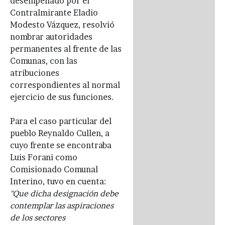
desempeñado por el
Contralmirante Eladio
Modesto Vázquez, resolvió
nombrar autoridades
permanentes al frente de las
Comunas, con las
atribuciones
correspondientes al normal
ejercicio de sus funciones.
Para el caso particular del
pueblo Reynaldo Cullen, a
cuyo frente se encontraba
Luis Forani como
Comisionado Comunal
Interino, tuvo en cuenta:
"Que dicha designación debe
contemplar las aspiraciones
de los sectores