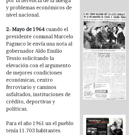
por la herencia de la huelga
y problemas económicos de
nivel nacional.
2- Mayo de 1964
cuando el
presidente comunal Marcelo
Pagnuco le envía una nota al
gobernador Aldo Emilio
Tessio solicitando la
elevación con el argumento
de mejores condiciones
económicas, centro
ferroviario y caminos
asfaltados, instituciones de
crédito, deportivas y
políticas.
Para el año 1961 un el pueblo
tenía 11.703 habitantes.