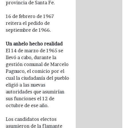
provincia de Santa Fe.
16 de febrero de 1967
reitera el pedido de
septiembre de 1966.
Un anhelo hecho realidad
El 14 de marzo de 1965 se
llevó a cabo, durante la
gestión comunal de Marcelo
Pagnuco, el comicio por el
cual la ciudadanía del pueblo
eligió a las nuevas
autoridades que asumirían
sus funciones el 12 de
octubre de ese año.
Los candidatos electos
asumieron de la flamante