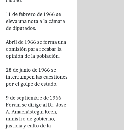
ciudad.
11 de febrero de 1966 se
eleva una nota a la cámara
de diputados.
Abril de 1966 se forma una
comisión para recabar la
opinión de la población.
28 de junio de 1966 se
interrumpen las cuestiones
por el golpe de estado.
9 de septiembre de 1966
Forani se dirige al Dr. Jose
A. Amuchástegui Keen,
ministro de gobierno,
justicia y culto de la