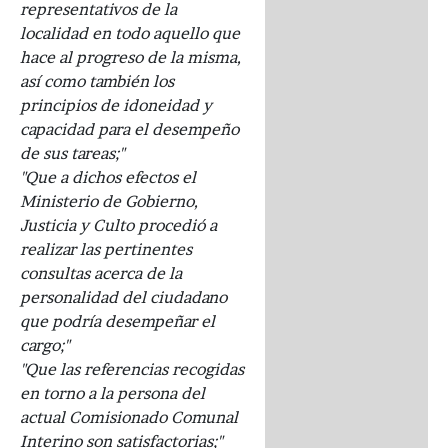
representativos de la
localidad en todo aquello que
hace al progreso de la misma,
así como también los
principios de idoneidad y
capacidad para el desempeño
de sus tareas;"
"Que a dichos efectos el
Ministerio de Gobierno,
Justicia y Culto procedió a
realizar las pertinentes
consultas acerca de la
personalidad del ciudadano
que podría desempeñar el
cargo;"
"Que las referencias recogidas
en torno a la persona del
actual Comisionado Comunal
Interino son satisfactorias;"