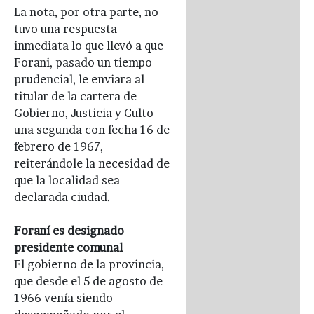
La nota, por otra parte, no
tuvo una respuesta
inmediata lo que llevó a que
Forani, pasado un tiempo
prudencial, le enviara al
titular de la cartera de
Gobierno, Justicia y Culto
una segunda con fecha 16 de
febrero de 1967,
reiterándole la necesidad de
que la localidad sea
declarada ciudad.
Foraní es designado
presidente comunal
El gobierno de la provincia,
que desde el 5 de agosto de
1966 venía siendo