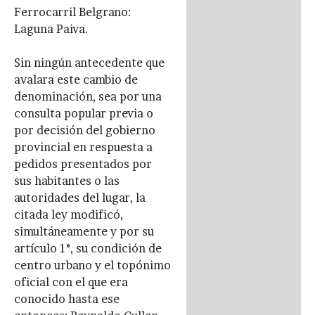
Ferrocarril Belgrano:
Laguna Paiva.
Sin ningún antecedente que
avalara este cambio de
denominación, sea por una
consulta popular previa o
por decisión del gobierno
provincial en respuesta a
pedidos presentados por
sus habitantes o las
autoridades del lugar, la
citada ley modificó,
simultáneamente y por su
artículo 1°, su condición de
centro urbano y el topónimo
oficial con el que era
conocido hasta ese