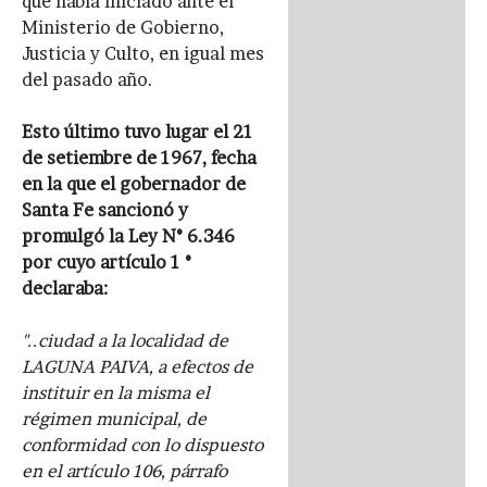
que había iniciado ante el
Ministerio de Gobierno,
Justicia y Culto, en igual mes
del pasado año.
Esto último tuvo lugar el 21
de setiembre de 1967, fecha
en la que el gobernador de
Santa Fe sancionó y
promulgó la Ley N° 6.346
por cuyo artículo 1 °
declaraba:
"..ciudad a la localidad de
LAGUNA PAIVA, a efectos de
instituir en la misma el
régimen municipal, de
conformidad con lo dispuesto
en el artículo 106, párrafo