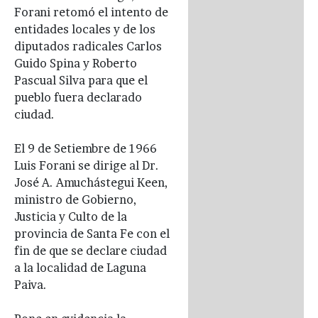
Forani retomó el intento de
entidades locales y de los
diputados radicales Carlos
Guido Spina y Roberto
Pascual Silva para que el
pueblo fuera declarado
ciudad.
El 9 de Setiembre de 1966
Luis Forani se dirige al Dr.
José A. Amuchástegui Keen,
ministro de Gobierno,
Justicia y Culto de la
provincia de Santa Fe con el
fin de que se declare ciudad
a la localidad de Laguna
Paiva.