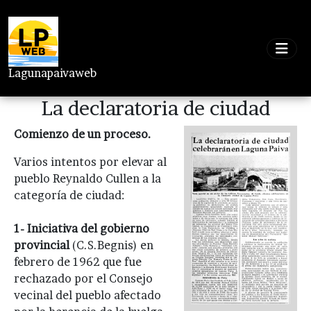
Lagunapaivaweb
La declaratoria de ciudad
Comienzo de un proceso.
Varios intentos por elevar al
pueblo Reynaldo Cullen a la
categoría de ciudad:
1- Iniciativa del gobierno
provincial
(C.S.Begnis) en
febrero de 1962 que fue
rechazado por el Consejo
vecinal del pueblo afectado