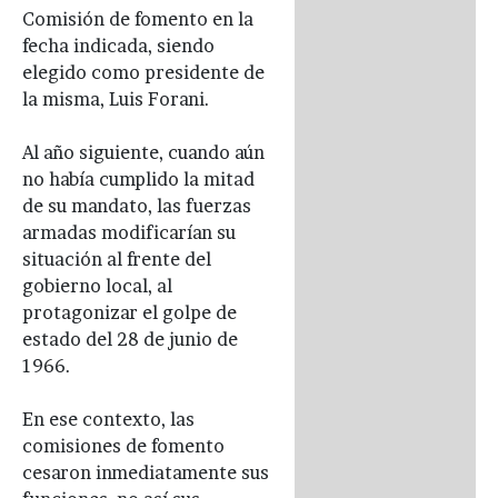
Comisión de fomento en la
fecha indicada, siendo
elegido como presidente de
la misma, Luis Forani.
Al año siguiente, cuando aún
no había cumplido la mitad
de su mandato, las fuerzas
armadas modificarían su
situación al frente del
gobierno local, al
protagonizar el golpe de
estado del 28 de junio de
1966.
En ese contexto, las
comisiones de fomento
cesaron inmediatamente sus