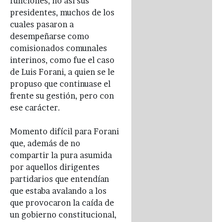
funciones, no así sus
presidentes, muchos de los
cuales pasaron a
desempeñarse como
comisionados comunales
interinos, como fue el caso
de Luis Forani, a quien se le
propuso que continuase el
frente su gestión, pero con
ese carácter.
Momento difícil para Forani
que, además de no
compartir la pura asumida
por aquellos dirigentes
partidarios que entendían
que estaba avalando a los
que provocaron la caída de
un gobierno constitucional,