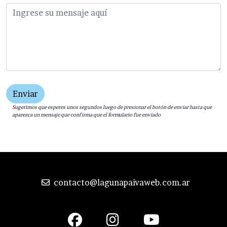
Enviar
Sugerimos que esperes unos segundos luego de presionar el botón de enviar hasta que
aparezca un mensaje que confirma que el formulario fue enviado
contacto@lagunapaivaweb.com.ar