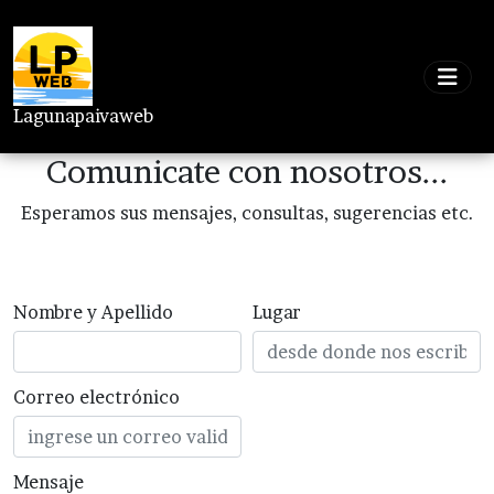
Lagunapaivaweb
Comunicate con nosotros...
Esperamos sus mensajes, consultas, sugerencias etc.
Nombre y Apellido
Lugar
Correo electrónico
Mensaje