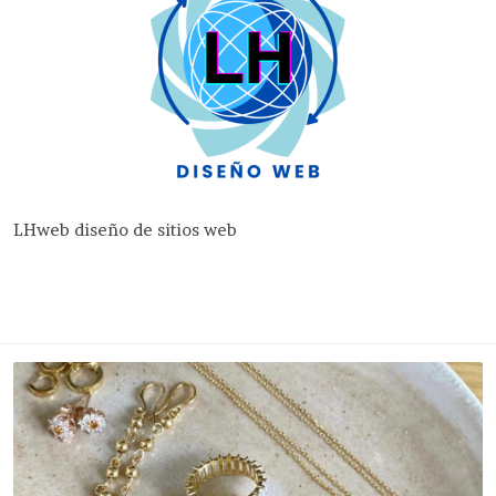
LHweb diseño de sitios web