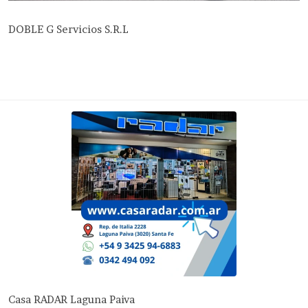
DOBLE G Servicios S.R.L
Casa RADAR Laguna Paiva