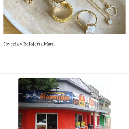
Joyeria y Relojería Marti