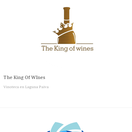
The King Of WInes
Vinoteca en Laguna Paiva