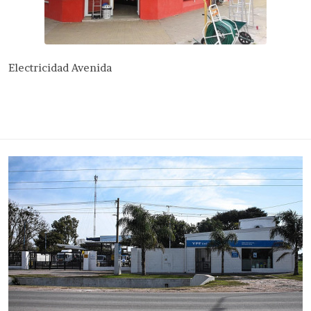
Electricidad Avenida