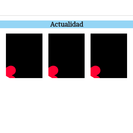
Actualidad