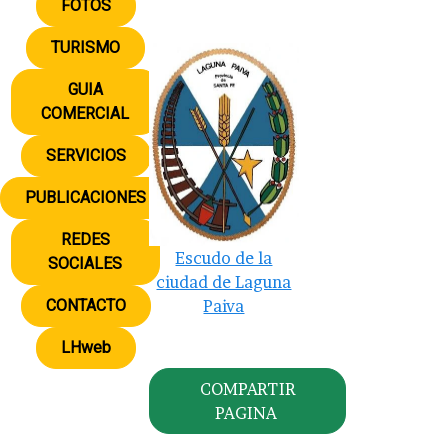
FOTOS
TURISMO
GUIA
COMERCIAL
SERVICIOS
PUBLICACIONES
REDES
Escudo de la
SOCIALES
ciudad de Laguna
CONTACTO
Paiva
LHweb
COMPARTIR
PAGINA