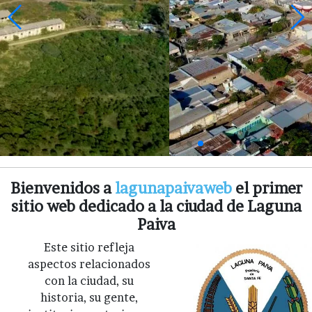
Bienvenidos a
lagunapaivaweb
el primer
sitio web dedicado a la ciudad de Laguna
Paiva
Este sitio refleja
aspectos relacionados
con la ciudad, su
historia, su gente,