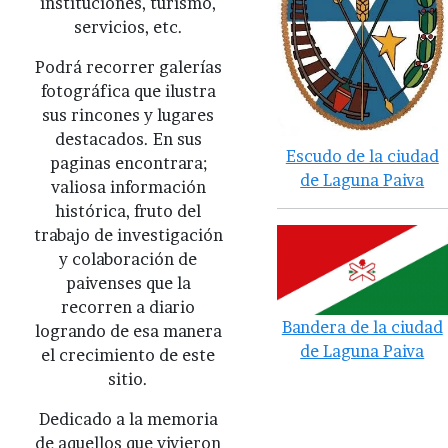
instituciones, turismo,
servicios, etc.
Podrá recorrer galerías
fotográfica que ilustra
sus rincones y lugares
destacados. En sus
Escudo de la ciudad
paginas encontrara;
de Laguna Paiva
valiosa información
histórica, fruto del
trabajo de investigación
y colaboración de
paivenses que la
recorren a diario
Bandera de la ciudad
logrando de esa manera
de Laguna Paiva
el crecimiento de este
sitio.
Dedicado a la memoria
de aquellos que vivieron