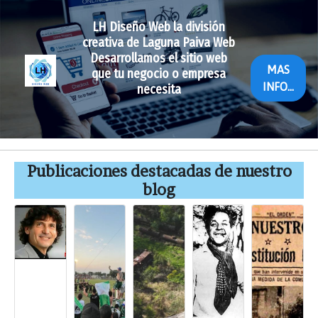
LH Diseño Web la división
creativa de Laguna Paiva Web
Desarrollamos el sitio web
MAS
que tu negocio o empresa
INFO...
necesita
Publicaciones destacadas de nuestro
blog