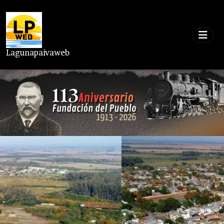
Lagunapaivaweb